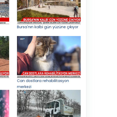
Bursa'nın kalbi gün yüzüne çıkıyor
Can dostlara rehabilitasyon
merkezi