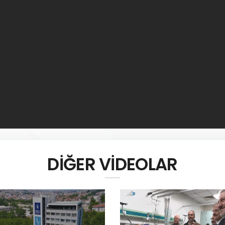
DİĞER VİDEOLAR