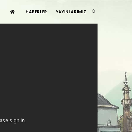
HABERLER
YAYINLARIMIZ