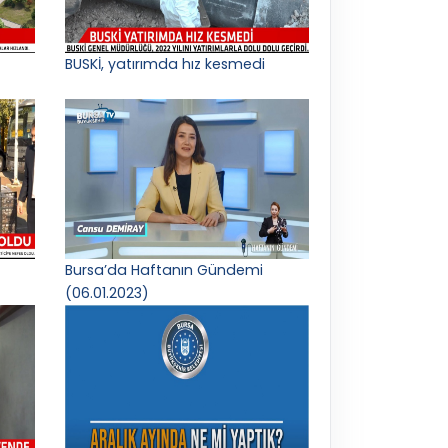
BUSKİ, yatırımda hız kesmedi
Bursa’da Haftanın Gündemi
(06.01.2023)