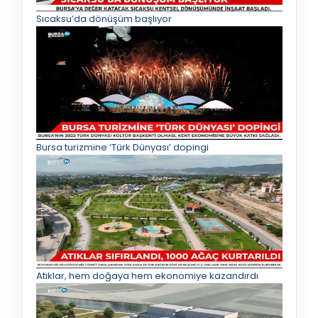
Sıcaksu’da dönüşüm başlıyor
Bursa turizmine ‘Türk Dünyası’ dopingi
Atıklar, hem doğaya hem ekonomiye kazandırdı