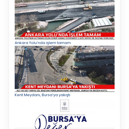
Ankara Yolu’nda işlem tamam
Kent Meydanı, Bursa’ya yakıştı