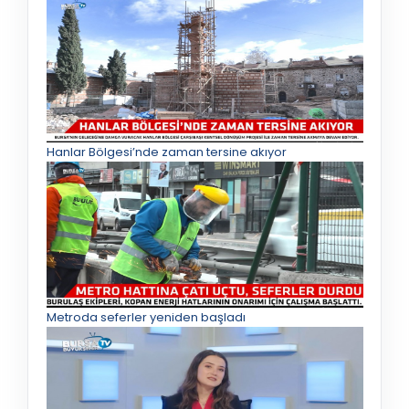
Hanlar Bölgesi’nde zaman tersine akıyor
Metroda seferler yeniden başladı