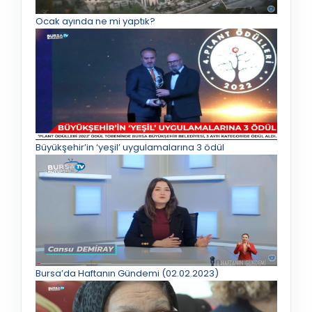
Ocak ayında ne mi yaptık?
Büyükşehir’in ‘yeşil’ uygulamalarına 3 ödül
Bursa’da Haftanın Gündemi (02.02.2023)