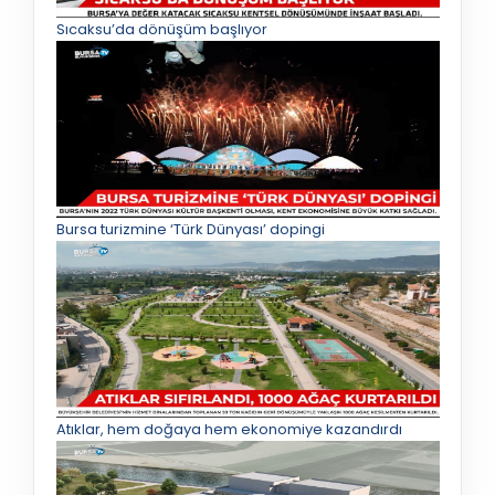
Sıcaksu’da dönüşüm başlıyor
Bursa turizmine ‘Türk Dünyası’ dopingi
Atıklar, hem doğaya hem ekonomiye kazandırdı