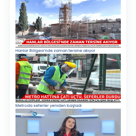
Hanlar Bölgesi’nde zaman tersine akıyor
Metroda seferler yeniden başladı