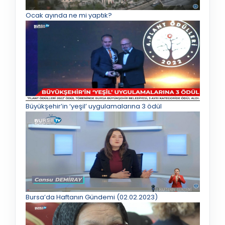
Ocak ayında ne mi yaptık?
Büyükşehir’in ‘yeşil’ uygulamalarına 3 ödül
Bursa’da Haftanın Gündemi (02.02.2023)