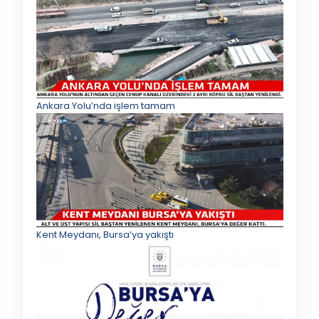
Ankara Yolu’nda işlem tamam
Kent Meydanı, Bursa’ya yakıştı