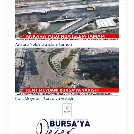
Ankara Yolu’nda işlem tamam
Kent Meydanı, Bursa’ya yakıştı