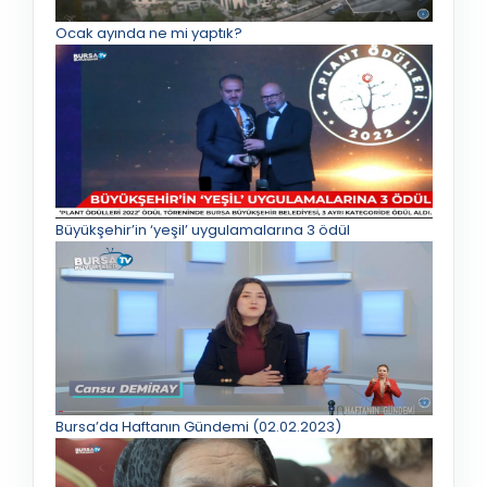
Ocak ayında ne mi yaptık?
Büyükşehir’in ‘yeşil’ uygulamalarına 3 ödül
Bursa’da Haftanın Gündemi (02.02.2023)