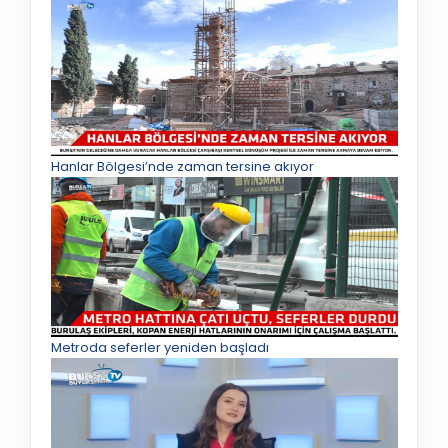
Hanlar Bölgesi’nde zaman tersine akıyor
Metroda seferler yeniden başladı