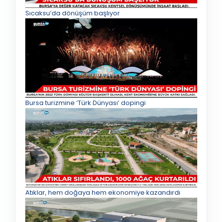
Sıcaksu’da dönüşüm başlıyor
Bursa turizmine ‘Türk Dünyası’ dopingi
Atıklar, hem doğaya hem ekonomiye kazandırdı