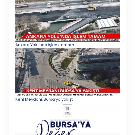
Ankara Yolu’nda işlem tamam
Kent Meydanı, Bursa’ya yakıştı