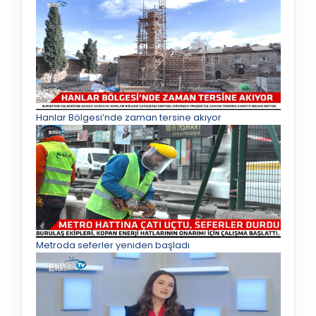
Hanlar Bölgesi’nde zaman tersine akıyor
Metroda seferler yeniden başladı