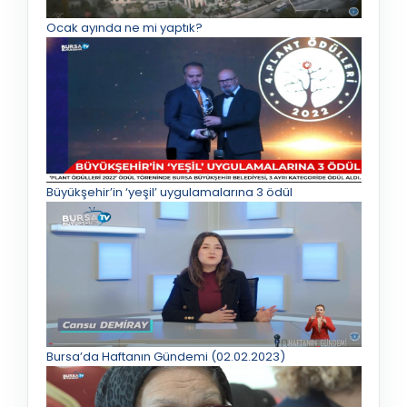
Ocak ayında ne mi yaptık?
Büyükşehir’in ‘yeşil’ uygulamalarına 3 ödül
Bursa’da Haftanın Gündemi (02.02.2023)