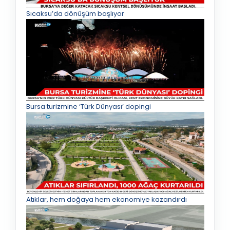
Sıcaksu’da dönüşüm başlıyor
Bursa turizmine ‘Türk Dünyası’ dopingi
Atıklar, hem doğaya hem ekonomiye kazandırdı