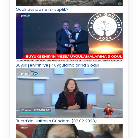
Ocak ayında ne mi yaptık?
Büyükşehir’in ‘yeşil’ uygulamalarına 3 ödül
Bursa’da Haftanın Gündemi (02.02.2023)