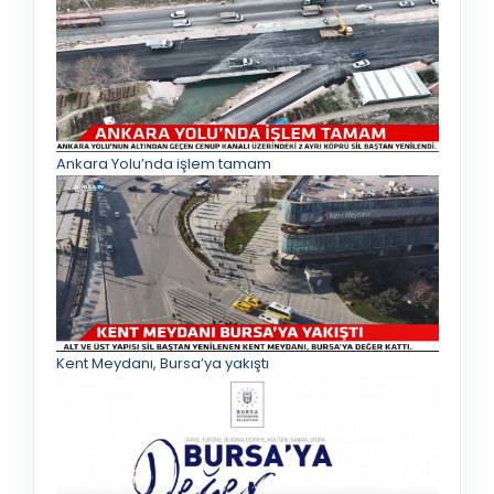
Ankara Yolu’nda işlem tamam
Kent Meydanı, Bursa’ya yakıştı