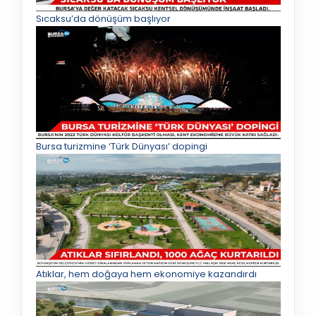
Sıcaksu’da dönüşüm başlıyor
Bursa turizmine ‘Türk Dünyası’ dopingi
Atıklar, hem doğaya hem ekonomiye kazandırdı