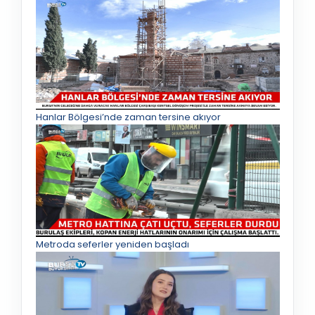
Hanlar Bölgesi’nde zaman tersine akıyor
Metroda seferler yeniden başladı