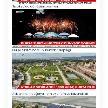
Sıcaksu’da dönüşüm başlıyor
Bursa turizmine ‘Türk Dünyası’ dopingi
Atıklar, hem doğaya hem ekonomiye kazandırdı