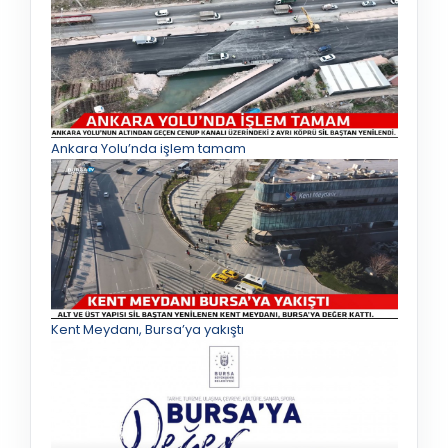
Ankara Yolu’nda işlem tamam
Kent Meydanı, Bursa’ya yakıştı