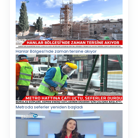
Hanlar Bölgesi’nde zaman tersine akıyor
Metroda seferler yeniden başladı