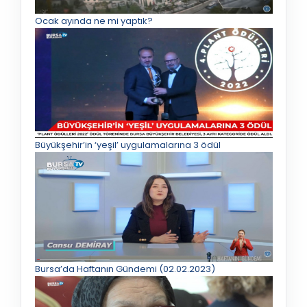
Ocak ayında ne mi yaptık?
Büyükşehir’in ‘yeşil’ uygulamalarına 3 ödül
Bursa’da Haftanın Gündemi (02.02.2023)