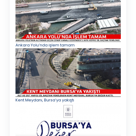
Ankara Yolu’nda işlem tamam
Kent Meydanı, Bursa’ya yakıştı