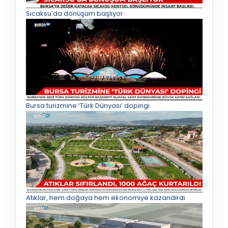
Sıcaksu’da dönüşüm başlıyor
Bursa turizmine ‘Türk Dünyası’ dopingi
Atıklar, hem doğaya hem ekonomiye kazandırdı