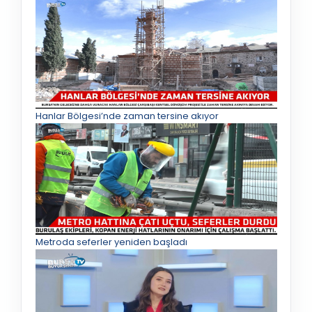
Hanlar Bölgesi’nde zaman tersine akıyor
Metroda seferler yeniden başladı