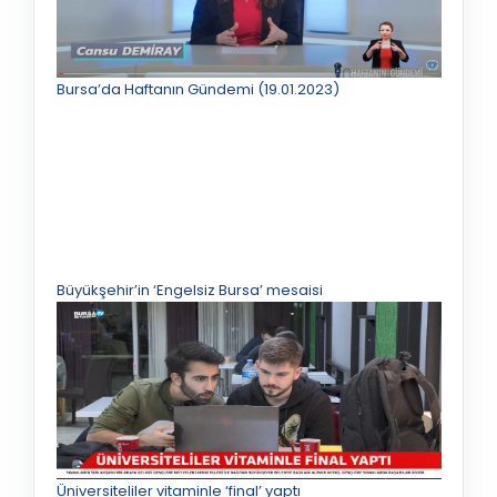
Bursa’da Haftanın Gündemi (19.01.2023)
Büyükşehir’in ‘Engelsiz Bursa’ mesaisi
Üniversiteliler vitaminle ‘final’ yaptı