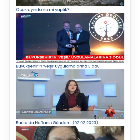
Ocak ayında ne mi yaptık?
Büyükşehir’in ‘yeşil’ uygulamalarına 3 ödül
Bursa’da Haftanın Gündemi (02.02.2023)