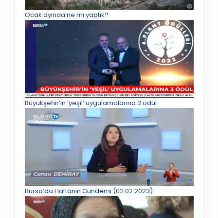
Ocak ayında ne mi yaptık?
Büyükşehir’in ‘yeşil’ uygulamalarına 3 ödül
Bursa’da Haftanın Gündemi (02.02.2023)