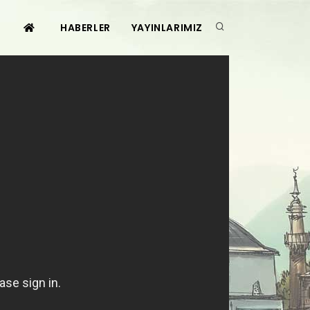
HABERLER
YAYINLARIMIZ