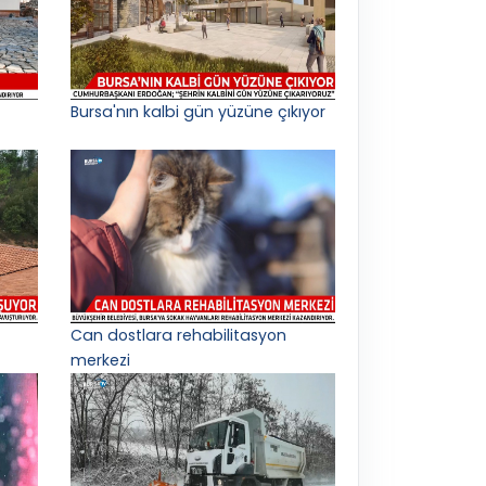
Bursa'nın kalbi gün yüzüne çıkıyor
Can dostlara rehabilitasyon
merkezi