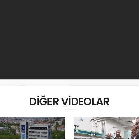
DİĞER VİDEOLAR