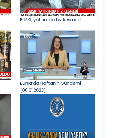
BUSKİ, yatırımda hız kesmedi
Bursa’da Haftanın Gündemi
(06.01.2023)