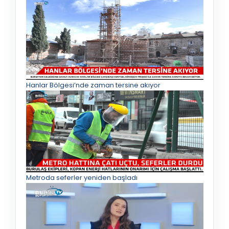
Hanlar Bölgesi’nde zaman tersine akıyor
Metroda seferler yeniden başladı