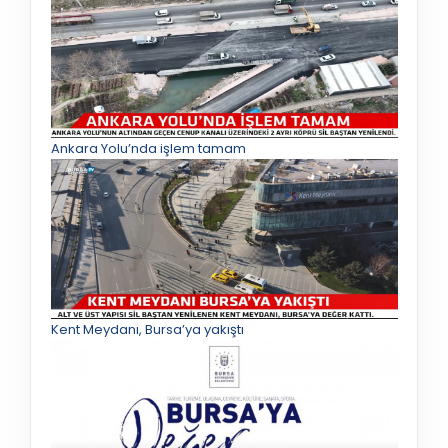
Ankara Yolu’nda işlem tamam
Kent Meydanı, Bursa’ya yakıştı