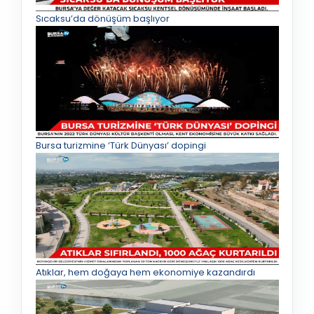
Sıcaksu’da dönüşüm başlıyor
Bursa turizmine ‘Türk Dünyası’ dopingi
Atıklar, hem doğaya hem ekonomiye kazandırdı