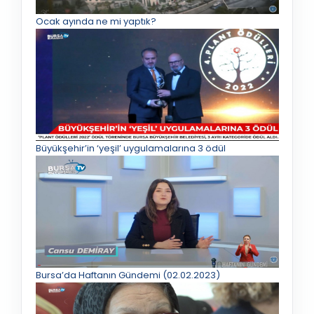
Ocak ayında ne mi yaptık?
Büyükşehir’in ‘yeşil’ uygulamalarına 3 ödül
Bursa’da Haftanın Gündemi (02.02.2023)