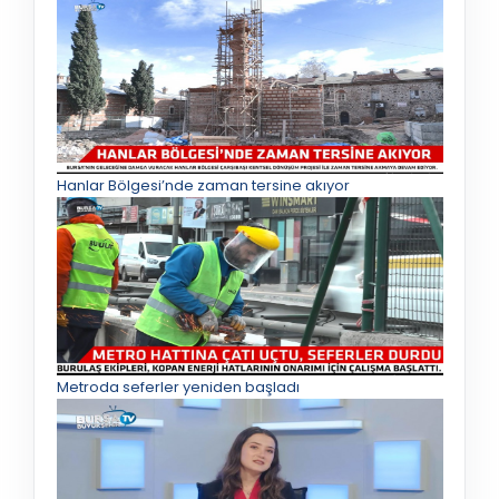
Hanlar Bölgesi’nde zaman tersine akıyor
Metroda seferler yeniden başladı