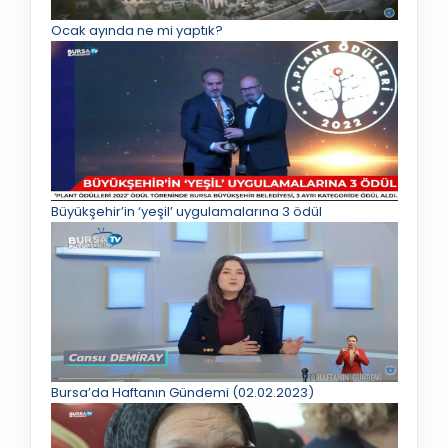
Ocak ayında ne mi yaptık?
Büyükşehir’in ‘yeşil’ uygulamalarına 3 ödül
Bursa’da Haftanın Gündemi (02.02.2023)