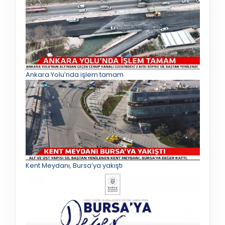
Ankara Yolu’nda işlem tamam
Kent Meydanı, Bursa’ya yakıştı