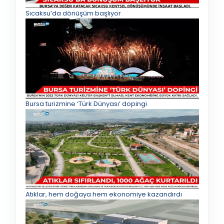
Sıcaksu’da dönüşüm başlıyor
Bursa turizmine ‘Türk Dünyası’ dopingi
Atıklar, hem doğaya hem ekonomiye kazandırdı