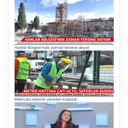
Hanlar Bölgesi’nde zaman tersine akıyor
Metroda seferler yeniden başladı