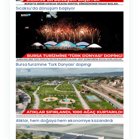
Sıcaksu’da dönüşüm başlıyor
Bursa turizmine ‘Türk Dünyası’ dopingi
Atıklar, hem doğaya hem ekonomiye kazandırdı