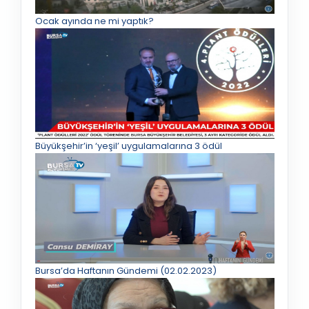
Ocak ayında ne mi yaptık?
Büyükşehir’in ‘yeşil’ uygulamalarına 3 ödül
Bursa’da Haftanın Gündemi (02.02.2023)