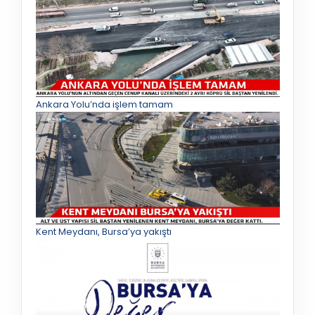
Ankara Yolu’nda işlem tamam
Kent Meydanı, Bursa’ya yakıştı