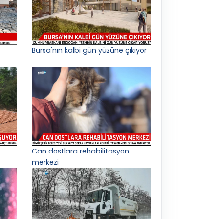
Bursa'nın kalbi gün yüzüne çıkıyor
Can dostlara rehabilitasyon
merkezi