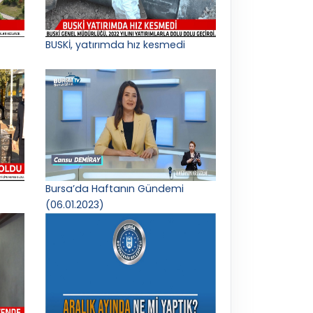
BUSKİ, yatırımda hız kesmedi
Bursa’da Haftanın Gündemi
(06.01.2023)