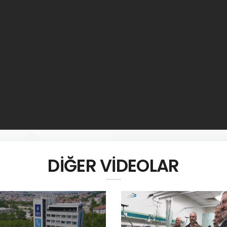
DİĞER VİDEOLAR