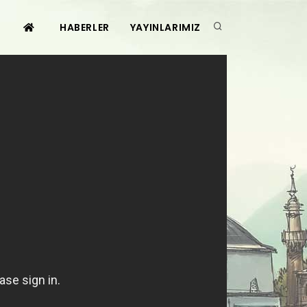
HABERLER
YAYINLARIMIZ