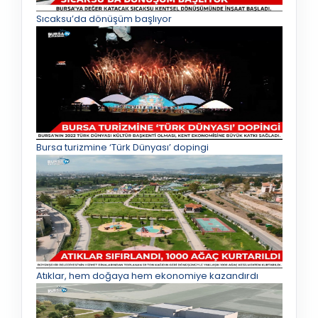
Sıcaksu’da dönüşüm başlıyor
Bursa turizmine ‘Türk Dünyası’ dopingi
Atıklar, hem doğaya hem ekonomiye kazandırdı