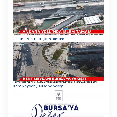
Ankara Yolu’nda işlem tamam
Kent Meydanı, Bursa’ya yakıştı