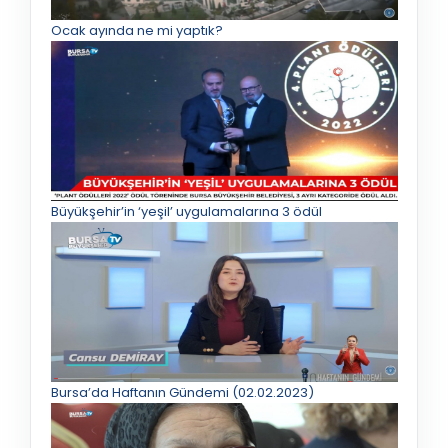
Ocak ayında ne mi yaptık?
Büyükşehir’in ‘yeşil’ uygulamalarına 3 ödül
Bursa’da Haftanın Gündemi (02.02.2023)