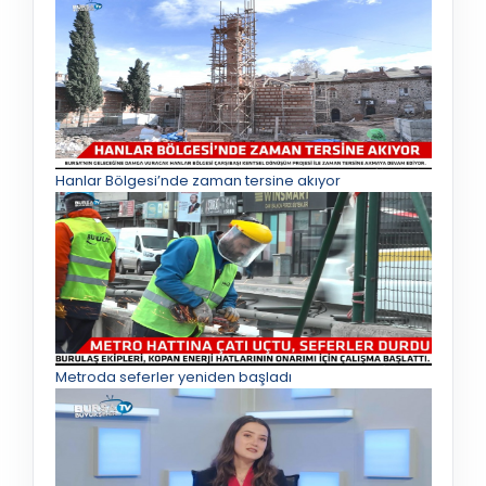
Hanlar Bölgesi’nde zaman tersine akıyor
Metroda seferler yeniden başladı