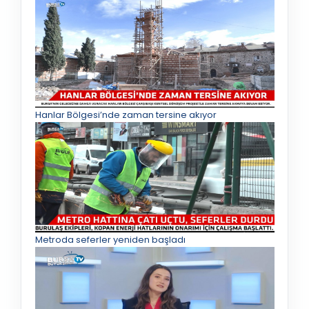
Hanlar Bölgesi’nde zaman tersine akıyor
Metroda seferler yeniden başladı