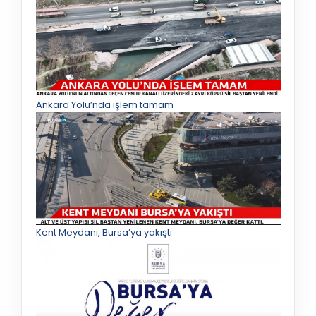
Ankara Yolu’nda işlem tamam
Kent Meydanı, Bursa’ya yakıştı