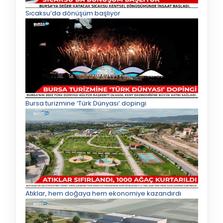
Sıcaksu’da dönüşüm başlıyor
Bursa turizmine ‘Türk Dünyası’ dopingi
Atıklar, hem doğaya hem ekonomiye kazandırdı