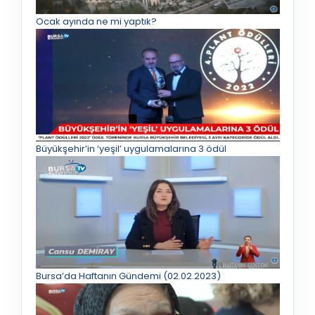
Ocak ayında ne mi yaptık?
Büyükşehir’in ‘yeşil’ uygulamalarına 3 ödül
Bursa’da Haftanın Gündemi (02.02.2023)