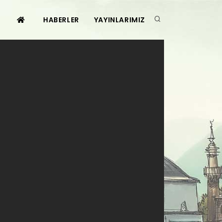
HABERLER
YAYINLARIMIZ