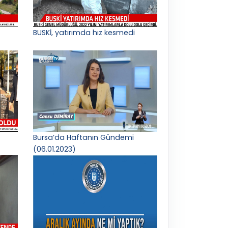
BUSKİ, yatırımda hız kesmedi
Bursa’da Haftanın Gündemi
(06.01.2023)