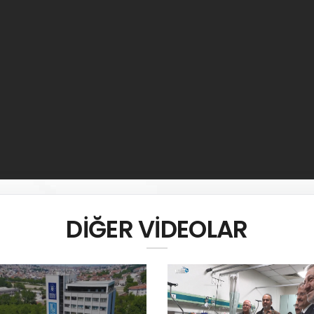
DİĞER VİDEOLAR