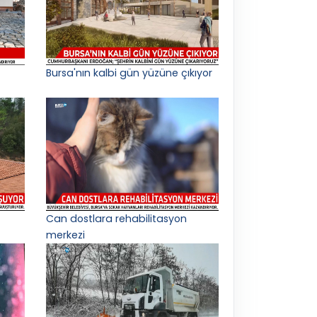
Bursa'nın kalbi gün yüzüne çıkıyor
Can dostlara rehabilitasyon
merkezi