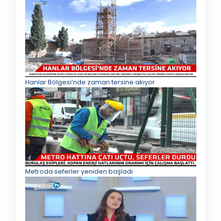
Hanlar Bölgesi’nde zaman tersine akıyor
Metroda seferler yeniden başladı