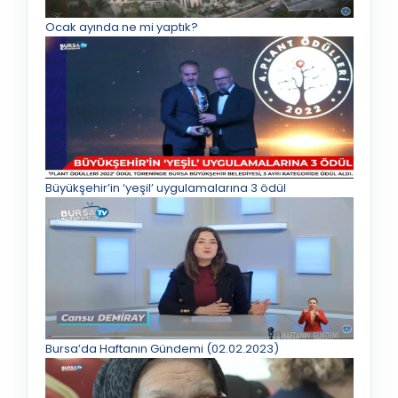
Ocak ayında ne mi yaptık?
Büyükşehir’in ‘yeşil’ uygulamalarına 3 ödül
Bursa’da Haftanın Gündemi (02.02.2023)