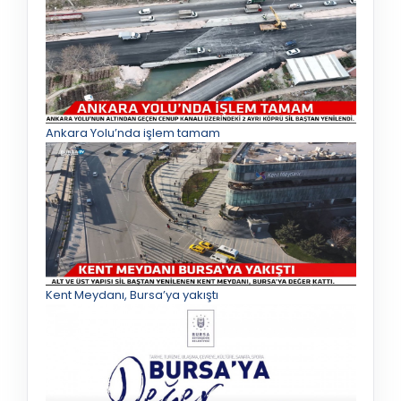
Ankara Yolu’nda işlem tamam
Kent Meydanı, Bursa’ya yakıştı