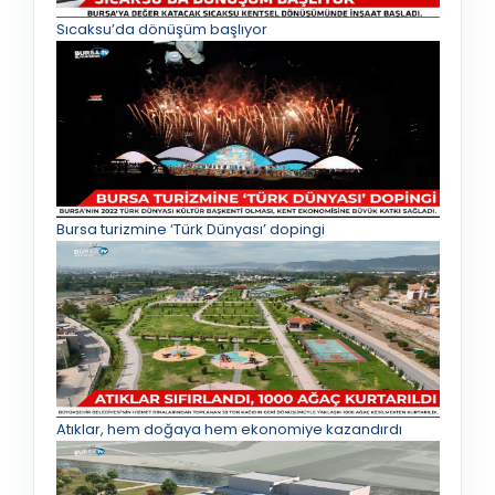
Sıcaksu’da dönüşüm başlıyor
Bursa turizmine ‘Türk Dünyası’ dopingi
Atıklar, hem doğaya hem ekonomiye kazandırdı