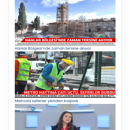
Hanlar Bölgesi’nde zaman tersine akıyor
Metroda seferler yeniden başladı