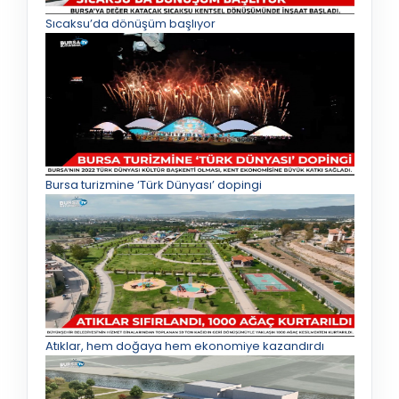
Sıcaksu’da dönüşüm başlıyor
Bursa turizmine ‘Türk Dünyası’ dopingi
Atıklar, hem doğaya hem ekonomiye kazandırdı