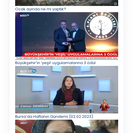
Ocak ayında ne mi yaptık?
Büyükşehir’in ‘yeşil’ uygulamalarına 3 ödül
Bursa’da Haftanın Gündemi (02.02.2023)