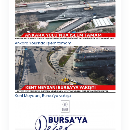
Ankara Yolu’nda işlem tamam
Kent Meydanı, Bursa’ya yakıştı