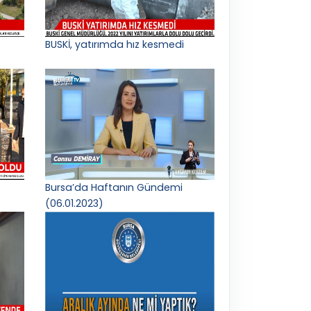
BUSKİ, yatırımda hız kesmedi
Bursa’da Haftanın Gündemi
(06.01.2023)