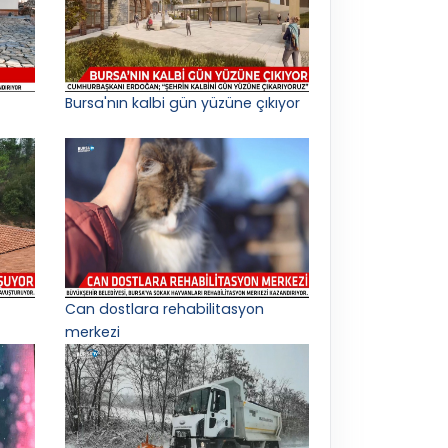
Bursa'nın kalbi gün yüzüne çıkıyor
Can dostlara rehabilitasyon
merkezi