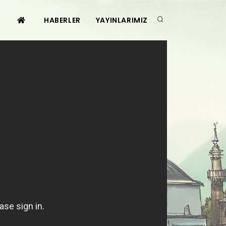
HABERLER
YAYINLARIMIZ