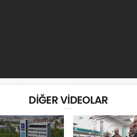
DİĞER VİDEOLAR