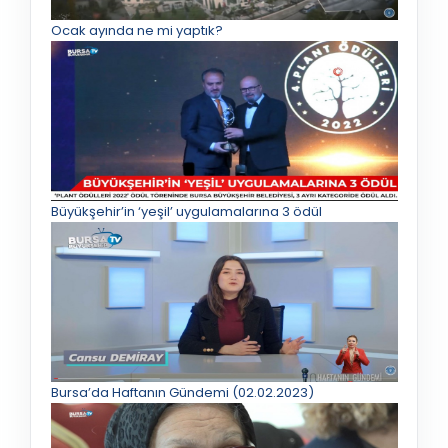
Ocak ayında ne mi yaptık?
Büyükşehir’in ‘yeşil’ uygulamalarına 3 ödül
Bursa’da Haftanın Gündemi (02.02.2023)