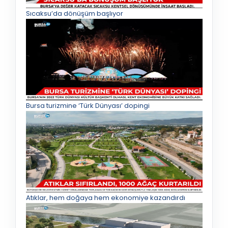
Sıcaksu’da dönüşüm başlıyor
Bursa turizmine ‘Türk Dünyası’ dopingi
Atıklar, hem doğaya hem ekonomiye kazandırdı