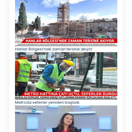
Hanlar Bölgesi’nde zaman tersine akıyor
Metroda seferler yeniden başladı