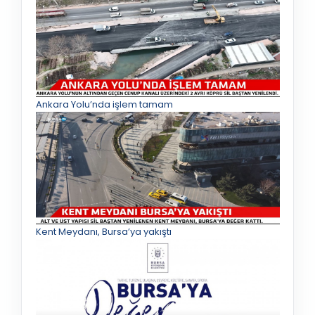
Ankara Yolu’nda işlem tamam
Kent Meydanı, Bursa’ya yakıştı