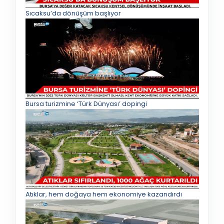
Sıcaksu’da dönüşüm başlıyor
Bursa turizmine ‘Türk Dünyası’ dopingi
Atıklar, hem doğaya hem ekonomiye kazandırdı