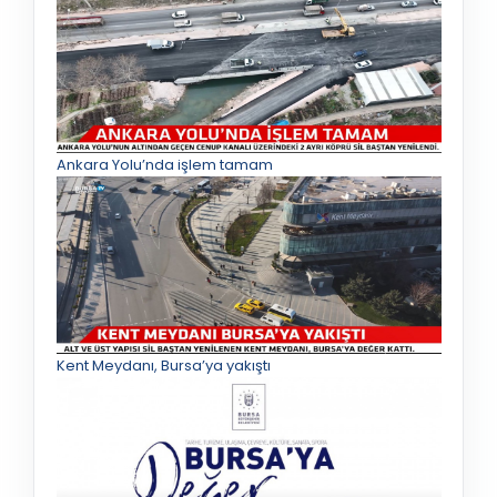
Ankara Yolu’nda işlem tamam
Kent Meydanı, Bursa’ya yakıştı