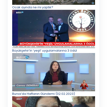
Ocak ayında ne mi yaptık?
Büyükşehir’in ‘yeşil’ uygulamalarına 3 ödül
Bursa’da Haftanın Gündemi (02.02.2023)