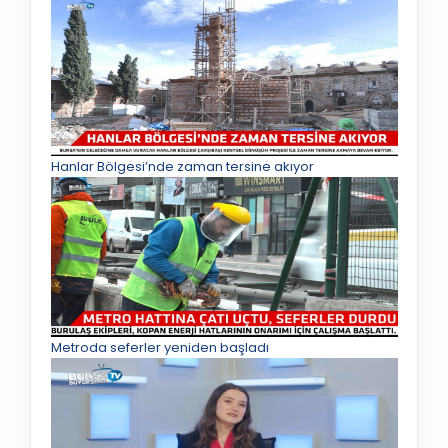
Hanlar Bölgesi’nde zaman tersine akıyor
Metroda seferler yeniden başladı