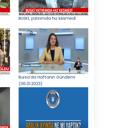
BUSKİ, yatırımda hız kesmedi
Bursa’da Haftanın Gündemi
(06.01.2023)