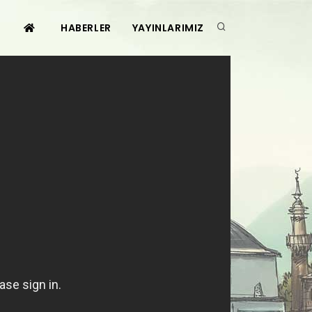
HABERLER
YAYINLARIMIZ