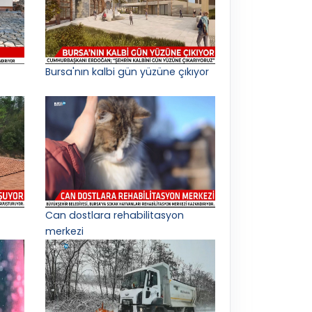
Bursa'nın kalbi gün yüzüne çıkıyor
Can dostlara rehabilitasyon
merkezi