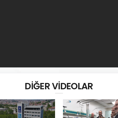
DİĞER VİDEOLAR