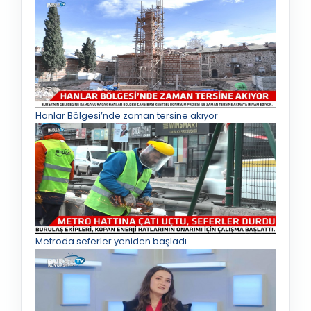
Hanlar Bölgesi’nde zaman tersine akıyor
Metroda seferler yeniden başladı