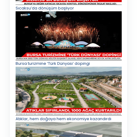
Sıcaksu’da dönüşüm başlıyor
Bursa turizmine ‘Türk Dünyası’ dopingi
Atıklar, hem doğaya hem ekonomiye kazandırdı