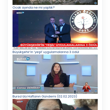
Ocak ayında ne mi yaptık?
Büyükşehir’in ‘yeşil’ uygulamalarına 3 ödül
Bursa’da Haftanın Gündemi (02.02.2023)