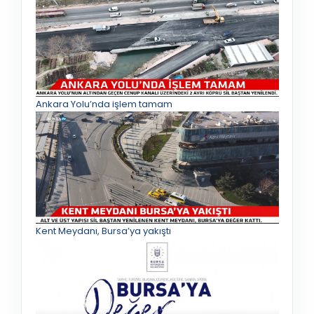
Ankara Yolu’nda işlem tamam
Kent Meydanı, Bursa’ya yakıştı