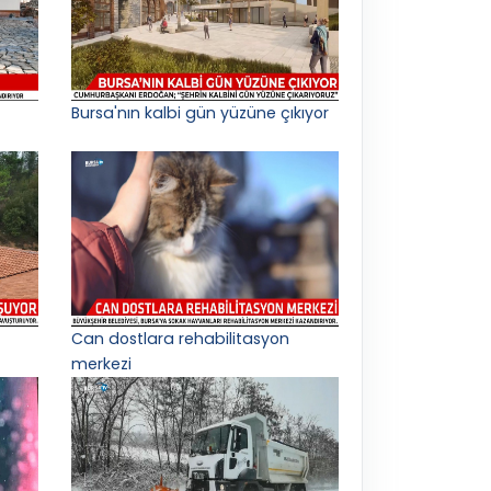
Bursa'nın kalbi gün yüzüne çıkıyor
Can dostlara rehabilitasyon
merkezi