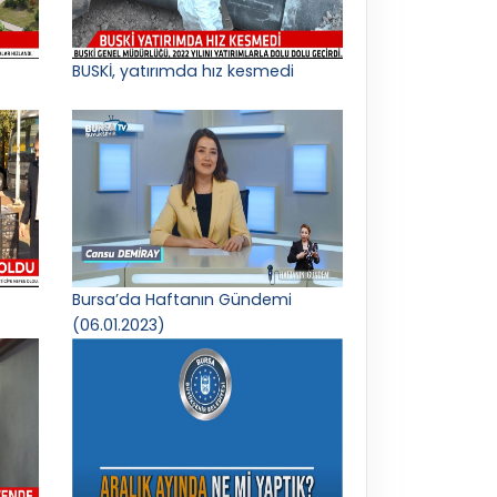
BUSKİ, yatırımda hız kesmedi
Bursa’da Haftanın Gündemi
(06.01.2023)