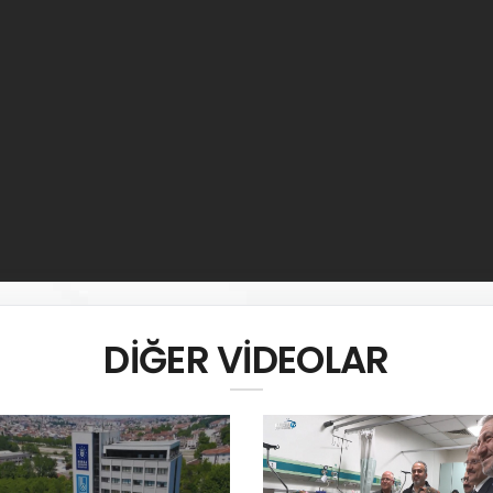
DİĞER VİDEOLAR