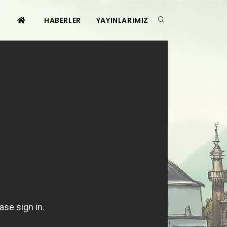
HABERLER
YAYINLARIMIZ