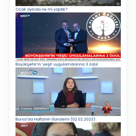
Ocak ayında ne mi yaptık?
Büyükşehir’in ‘yeşil’ uygulamalarına 3 ödül
Bursa’da Haftanın Gündemi (02.02.2023)