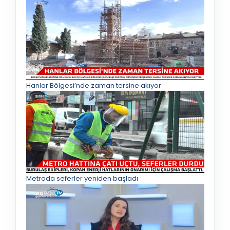
Hanlar Bölgesi’nde zaman tersine akıyor
Metroda seferler yeniden başladı