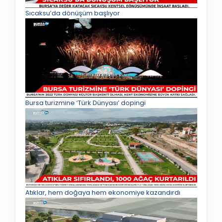
Sıcaksu’da dönüşüm başlıyor
Bursa turizmine ‘Türk Dünyası’ dopingi
Atıklar, hem doğaya hem ekonomiye kazandırdı