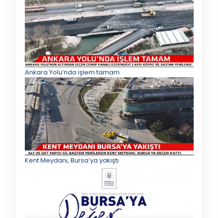
Ankara Yolu’nda işlem tamam
Kent Meydanı, Bursa’ya yakıştı