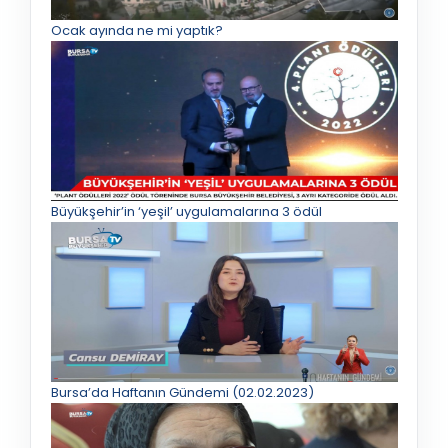
Ocak ayında ne mi yaptık?
Büyükşehir’in ‘yeşil’ uygulamalarına 3 ödül
Bursa’da Haftanın Gündemi (02.02.2023)