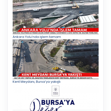
Ankara Yolu’nda işlem tamam
Kent Meydanı, Bursa’ya yakıştı