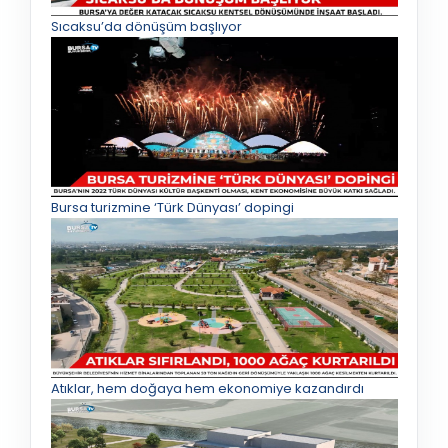
Sıcaksu’da dönüşüm başlıyor
Bursa turizmine ‘Türk Dünyası’ dopingi
Atıklar, hem doğaya hem ekonomiye kazandırdı