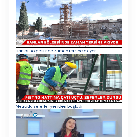
Hanlar Bölgesi’nde zaman tersine akıyor
Metroda seferler yeniden başladı