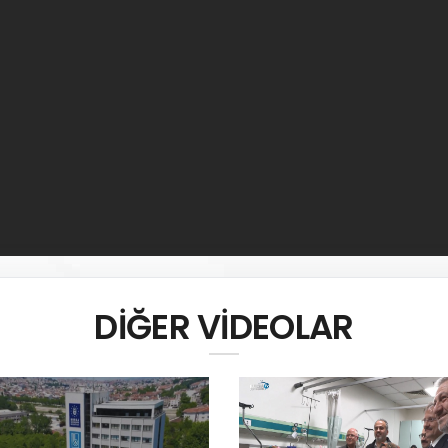
DİĞER VİDEOLAR