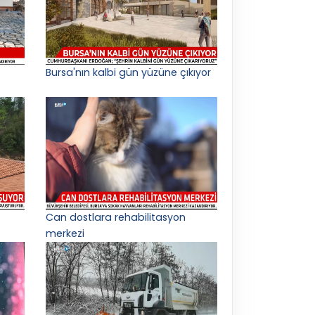
Bursa'nın kalbi gün yüzüne çıkıyor
Can dostlara rehabilitasyon
merkezi