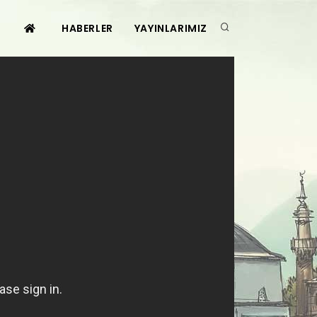
HABERLER
YAYINLARIMIZ