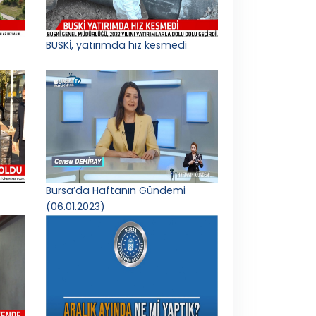
BUSKİ, yatırımda hız kesmedi
Bursa’da Haftanın Gündemi
(06.01.2023)