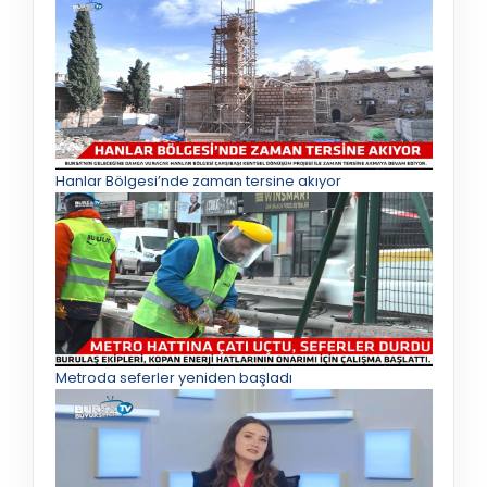
Hanlar Bölgesi’nde zaman tersine akıyor
Metroda seferler yeniden başladı