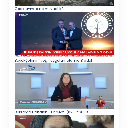
Ocak ayında ne mi yaptık?
Büyükşehir’in ‘yeşil’ uygulamalarına 3 ödül
Bursa’da Haftanın Gündemi (02.02.2023)