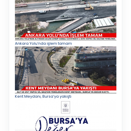
Ankara Yolu’nda işlem tamam
Kent Meydanı, Bursa’ya yakıştı