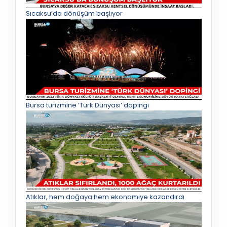
Sıcaksu’da dönüşüm başlıyor
Bursa turizmine ‘Türk Dünyası’ dopingi
Atıklar, hem doğaya hem ekonomiye kazandırdı