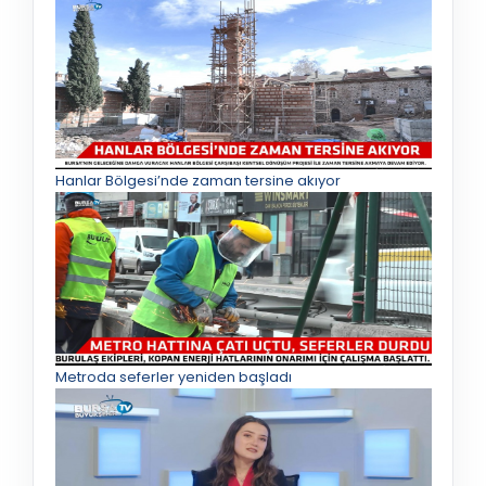
Hanlar Bölgesi’nde zaman tersine akıyor
Metroda seferler yeniden başladı