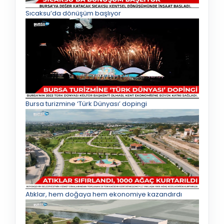
Sıcaksu’da dönüşüm başlıyor
Bursa turizmine ‘Türk Dünyası’ dopingi
Atıklar, hem doğaya hem ekonomiye kazandırdı