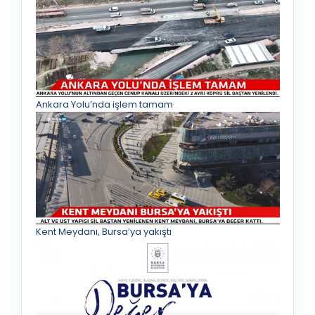
Ankara Yolu’nda işlem tamam
Kent Meydanı, Bursa’ya yakıştı