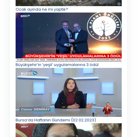
Ocak ayında ne mi yaptık?
Büyükşehir’in ‘yeşil’ uygulamalarına 3 ödül
Bursa’da Haftanın Gündemi (02.02.2023)