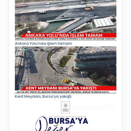
Ankara Yolu’nda işlem tamam
Kent Meydanı, Bursa’ya yakıştı