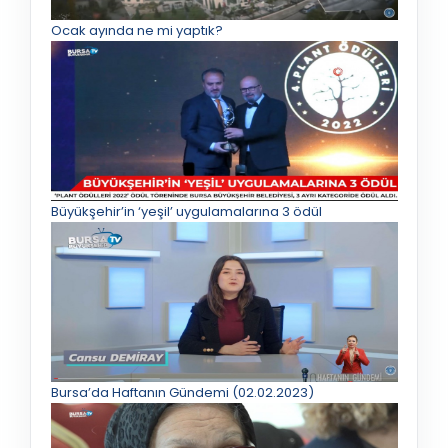
Ocak ayında ne mi yaptık?
Büyükşehir’in ‘yeşil’ uygulamalarına 3 ödül
Bursa’da Haftanın Gündemi (02.02.2023)