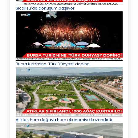
Sıcaksu’da dönüşüm başlıyor
Bursa turizmine ‘Türk Dünyası’ dopingi
Atıklar, hem doğaya hem ekonomiye kazandırdı