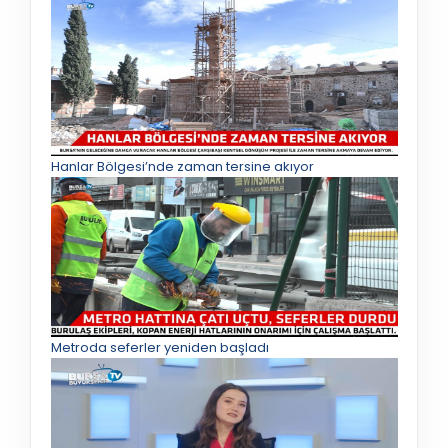
Hanlar Bölgesi’nde zaman tersine akıyor
Metroda seferler yeniden başladı