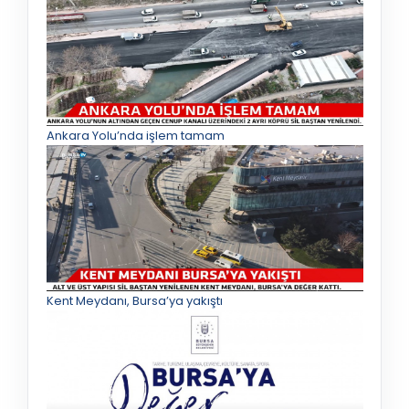
Ankara Yolu’nda işlem tamam
Kent Meydanı, Bursa’ya yakıştı