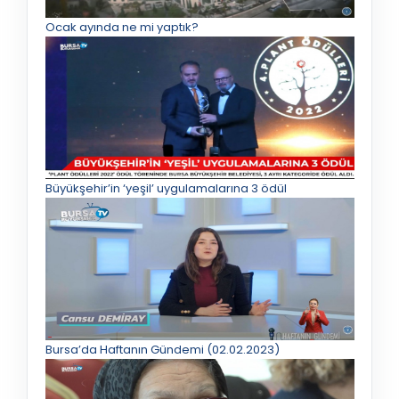
Ocak ayında ne mi yaptık?
Büyükşehir’in ‘yeşil’ uygulamalarına 3 ödül
Bursa’da Haftanın Gündemi (02.02.2023)