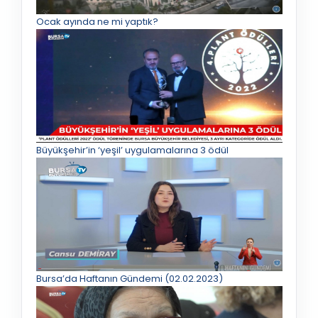
Ocak ayında ne mi yaptık?
Büyükşehir’in ‘yeşil’ uygulamalarına 3 ödül
Bursa’da Haftanın Gündemi (02.02.2023)