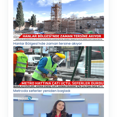
Hanlar Bölgesi’nde zaman tersine akıyor
Metroda seferler yeniden başladı