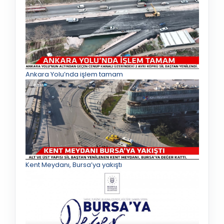
Ankara Yolu’nda işlem tamam
Kent Meydanı, Bursa’ya yakıştı