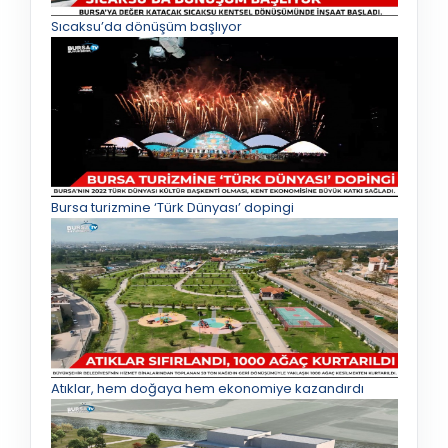
Sıcaksu’da dönüşüm başlıyor
Bursa turizmine ‘Türk Dünyası’ dopingi
Atıklar, hem doğaya hem ekonomiye kazandırdı