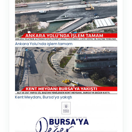
Ankara Yolu’nda işlem tamam
Kent Meydanı, Bursa’ya yakıştı