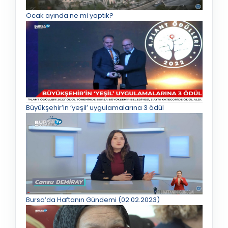
Ocak ayında ne mi yaptık?
Büyükşehir’in ‘yeşil’ uygulamalarına 3 ödül
Bursa’da Haftanın Gündemi (02.02.2023)