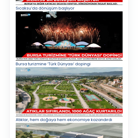
Sıcaksu’da dönüşüm başlıyor
Bursa turizmine ‘Türk Dünyası’ dopingi
Atıklar, hem doğaya hem ekonomiye kazandırdı