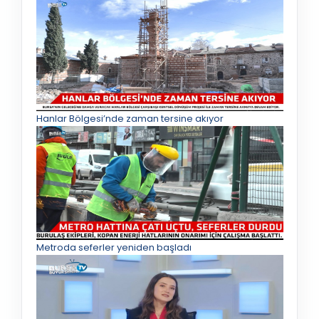
Hanlar Bölgesi’nde zaman tersine akıyor
Metroda seferler yeniden başladı