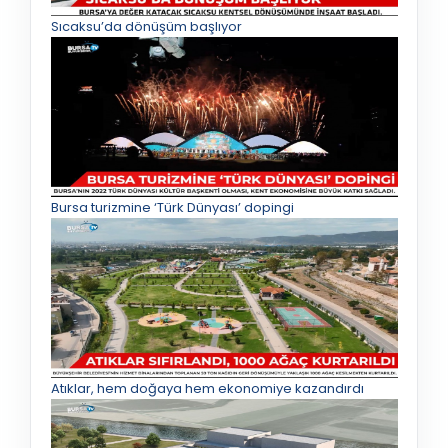
Sıcaksu’da dönüşüm başlıyor
Bursa turizmine ‘Türk Dünyası’ dopingi
Atıklar, hem doğaya hem ekonomiye kazandırdı