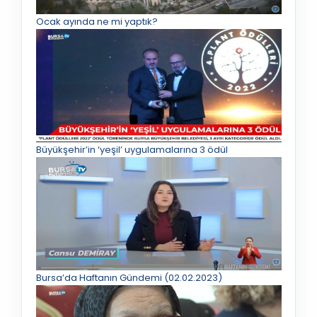
Ocak ayında ne mi yaptık?
Büyükşehir’in ‘yeşil’ uygulamalarına 3 ödül
Bursa’da Haftanın Gündemi (02.02.2023)