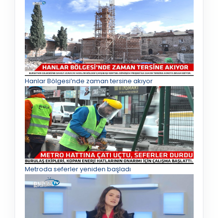
Hanlar Bölgesi’nde zaman tersine akıyor
Metroda seferler yeniden başladı