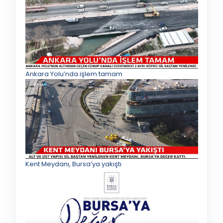
Ankara Yolu’nda işlem tamam
Kent Meydanı, Bursa’ya yakıştı