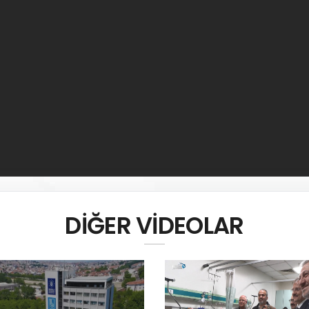
DİĞER VİDEOLAR