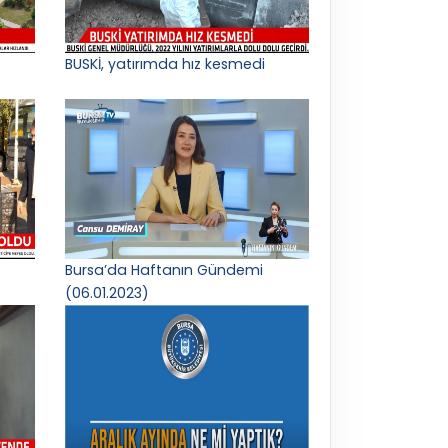
BUSKİ, yatırımda hız kesmedi
Bursa’da Haftanın Gündemi
(06.01.2023)