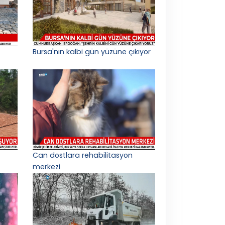
Bursa'nın kalbi gün yüzüne çıkıyor
Can dostlara rehabilitasyon
merkezi