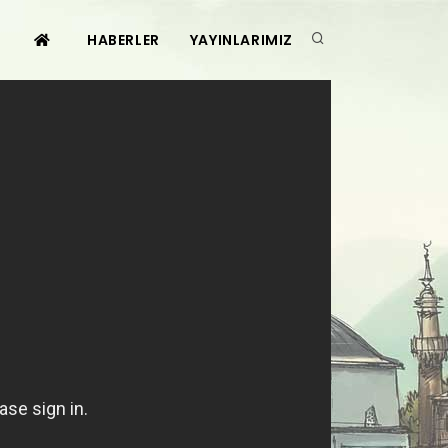
HABERLER
YAYINLARIMIZ