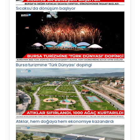
Sıcaksu’da dönüşüm başlıyor
Bursa turizmine ‘Türk Dünyası’ dopingi
Atıklar, hem doğaya hem ekonomiye kazandırdı