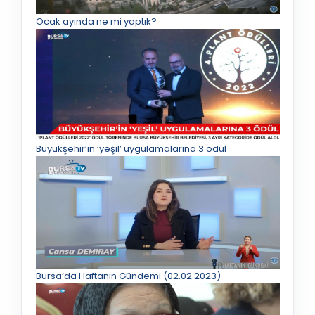
Ocak ayında ne mi yaptık?
Büyükşehir’in ‘yeşil’ uygulamalarına 3 ödül
Bursa’da Haftanın Gündemi (02.02.2023)