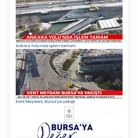
Ankara Yolu’nda işlem tamam
Kent Meydanı, Bursa’ya yakıştı