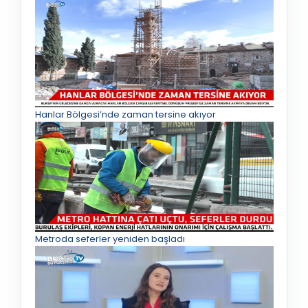
Hanlar Bölgesi’nde zaman tersine akıyor
Metroda seferler yeniden başladı