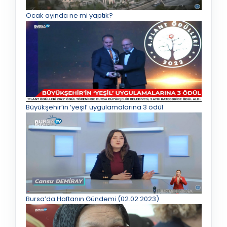
Ocak ayında ne mi yaptık?
Büyükşehir’in ‘yeşil’ uygulamalarına 3 ödül
Bursa’da Haftanın Gündemi (02.02.2023)