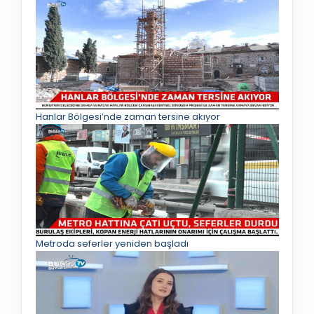
Hanlar Bölgesi’nde zaman tersine akıyor
Metroda seferler yeniden başladı