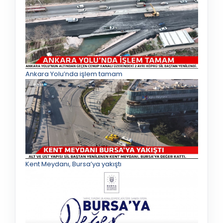
Ankara Yolu’nda işlem tamam
Kent Meydanı, Bursa’ya yakıştı