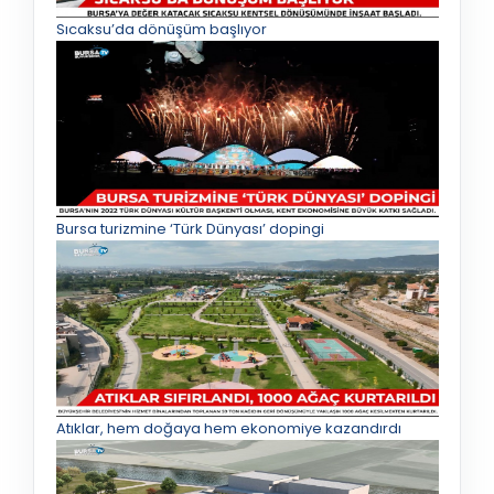
Sıcaksu’da dönüşüm başlıyor
Bursa turizmine ‘Türk Dünyası’ dopingi
Atıklar, hem doğaya hem ekonomiye kazandırdı