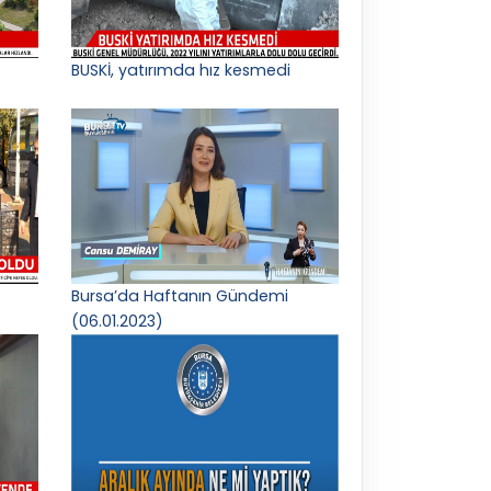
BUSKİ, yatırımda hız kesmedi
Bursa’da Haftanın Gündemi
(06.01.2023)