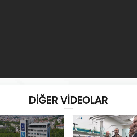
DİĞER VİDEOLAR