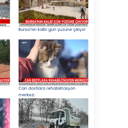
Bursa'nın kalbi gün yüzüne çıkıyor
Can dostlara rehabilitasyon
merkezi