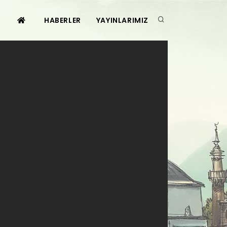
HABERLER
YAYINLARIMIZ