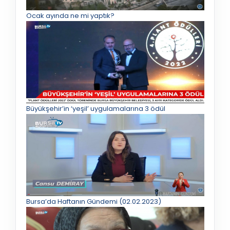
Ocak ayında ne mi yaptık?
Büyükşehir’in ‘yeşil’ uygulamalarına 3 ödül
Bursa’da Haftanın Gündemi (02.02.2023)