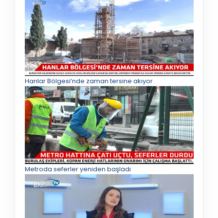
Hanlar Bölgesi’nde zaman tersine akıyor
Metroda seferler yeniden başladı