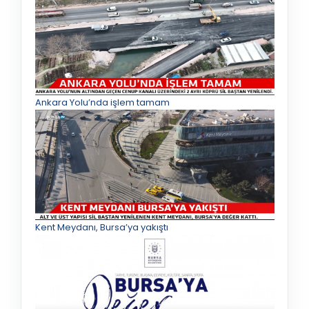
Ankara Yolu’nda işlem tamam
Kent Meydanı, Bursa’ya yakıştı