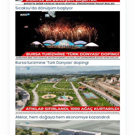
Sıcaksu’da dönüşüm başlıyor
Bursa turizmine ‘Türk Dünyası’ dopingi
Atıklar, hem doğaya hem ekonomiye kazandırdı