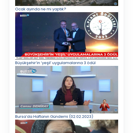
Ocak ayında ne mi yaptık?
Büyükşehir’in ‘yeşil’ uygulamalarına 3 ödül
Bursa’da Haftanın Gündemi (02.02.2023)