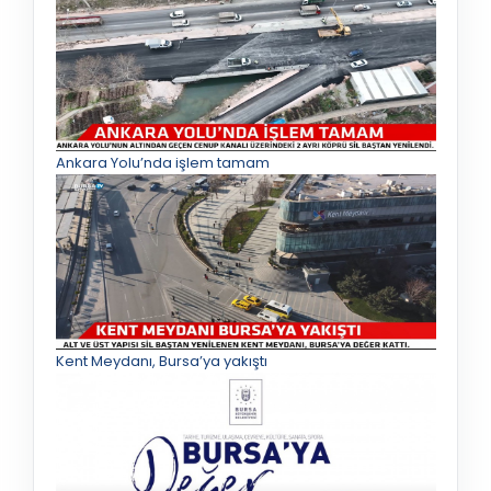
Ankara Yolu’nda işlem tamam
Kent Meydanı, Bursa’ya yakıştı