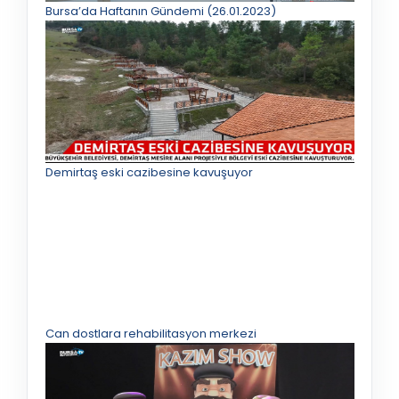
Bursa’da Haftanın Gündemi (26.01.2023)
Demirtaş eski cazibesine kavuşuyor
Can dostlara rehabilitasyon merkezi