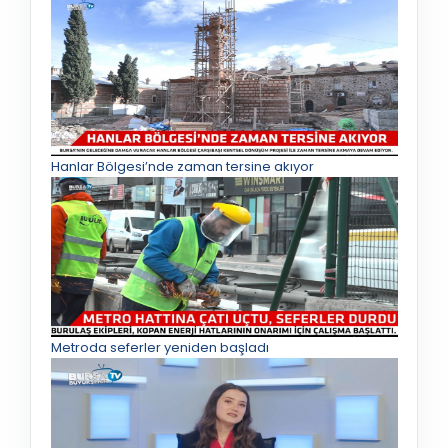
Hanlar Bölgesi’nde zaman tersine akıyor
Metroda seferler yeniden başladı