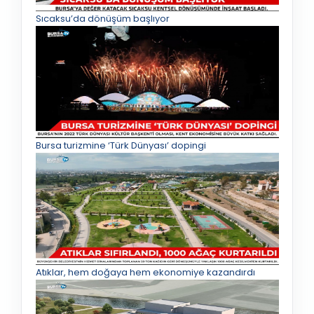
Sıcaksu’da dönüşüm başlıyor
Bursa turizmine ‘Türk Dünyası’ dopingi
Atıklar, hem doğaya hem ekonomiye kazandırdı