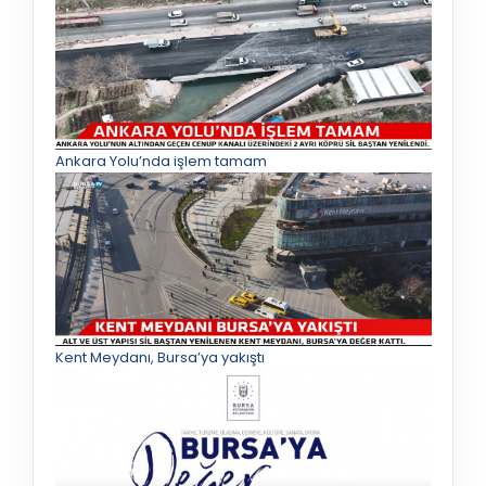
Ankara Yolu’nda işlem tamam
Kent Meydanı, Bursa’ya yakıştı