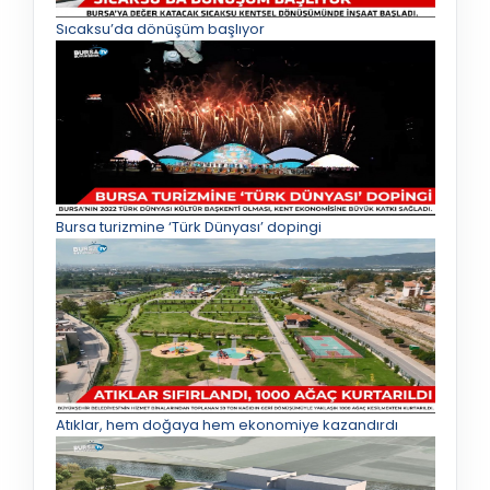
Sıcaksu’da dönüşüm başlıyor
Bursa turizmine ‘Türk Dünyası’ dopingi
Atıklar, hem doğaya hem ekonomiye kazandırdı