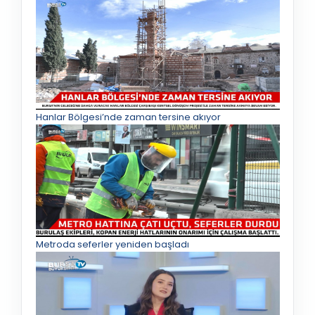
Hanlar Bölgesi’nde zaman tersine akıyor
Metroda seferler yeniden başladı