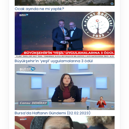
Ocak ayında ne mi yaptık?
Büyükşehir’in ‘yeşil’ uygulamalarına 3 ödül
Bursa’da Haftanın Gündemi (02.02.2023)