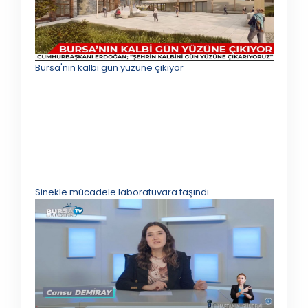
Bursa'nın kalbi gün yüzüne çıkıyor
Sinekle mücadele laboratuvara taşındı