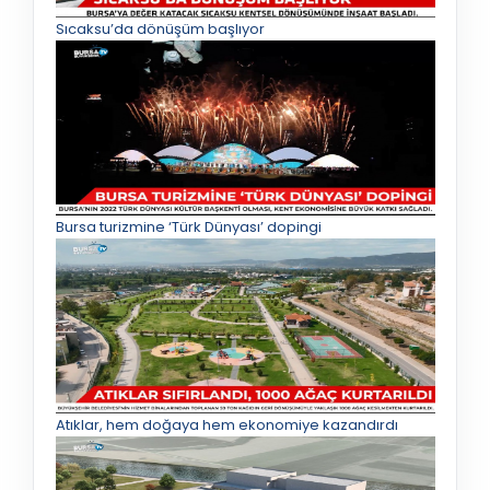
Sıcaksu’da dönüşüm başlıyor
Bursa turizmine ‘Türk Dünyası’ dopingi
Atıklar, hem doğaya hem ekonomiye kazandırdı