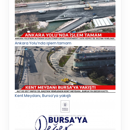
Ankara Yolu’nda işlem tamam
Kent Meydanı, Bursa’ya yakıştı