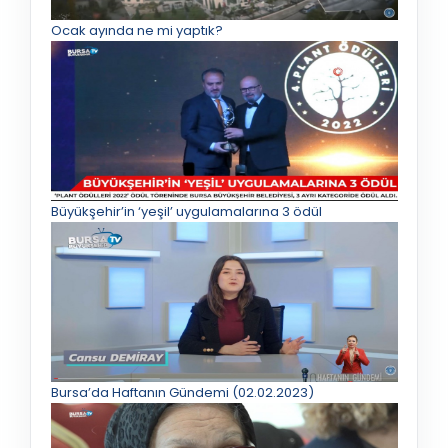
Ocak ayında ne mi yaptık?
Büyükşehir’in ‘yeşil’ uygulamalarına 3 ödül
Bursa’da Haftanın Gündemi (02.02.2023)