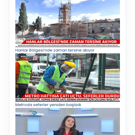
Hanlar Bölgesi’nde zaman tersine akıyor
Metroda seferler yeniden başladı