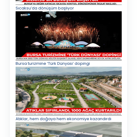
Sıcaksu’da dönüşüm başlıyor
Bursa turizmine ‘Türk Dünyası’ dopingi
Atıklar, hem doğaya hem ekonomiye kazandırdı