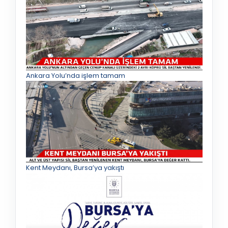
Ankara Yolu’nda işlem tamam
Kent Meydanı, Bursa’ya yakıştı