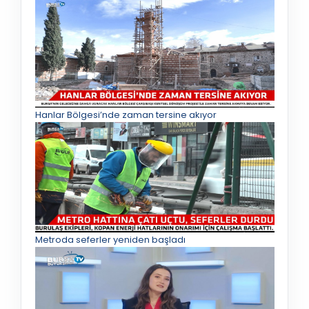
Hanlar Bölgesi’nde zaman tersine akıyor
Metroda seferler yeniden başladı