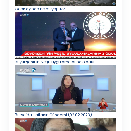
Ocak ayında ne mi yaptık?
Büyükşehir’in ‘yeşil’ uygulamalarına 3 ödül
Bursa’da Haftanın Gündemi (02.02.2023)