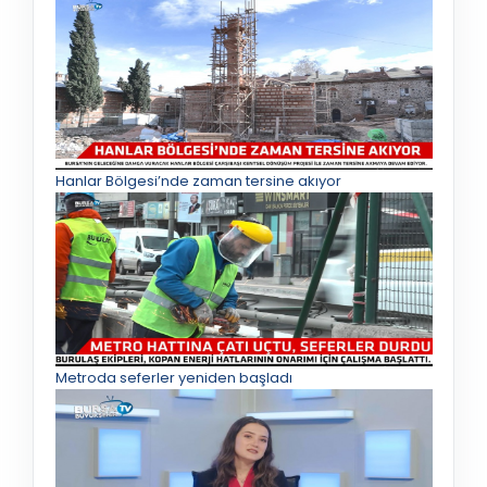
Hanlar Bölgesi’nde zaman tersine akıyor
Metroda seferler yeniden başladı