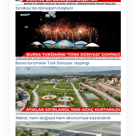
Sıcaksu’da dönüşüm başlıyor
Bursa turizmine ‘Türk Dünyası’ dopingi
Atıklar, hem doğaya hem ekonomiye kazandırdı