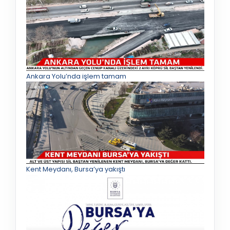
Ankara Yolu’nda işlem tamam
Kent Meydanı, Bursa’ya yakıştı