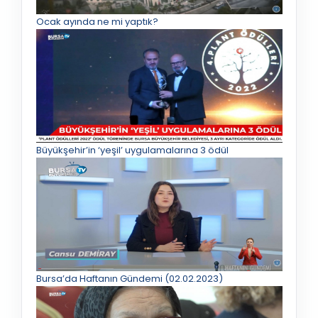
Ocak ayında ne mi yaptık?
Büyükşehir’in ‘yeşil’ uygulamalarına 3 ödül
Bursa’da Haftanın Gündemi (02.02.2023)