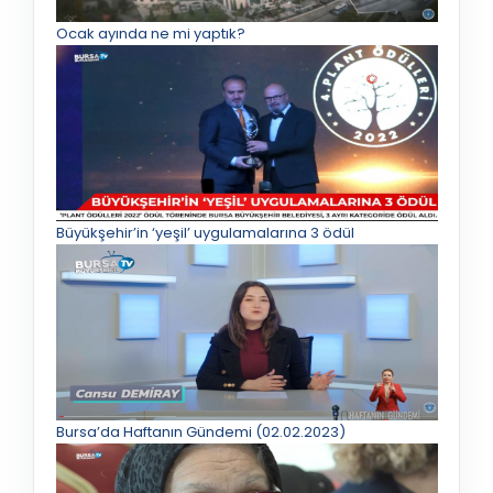
Ocak ayında ne mi yaptık?
Büyükşehir’in ‘yeşil’ uygulamalarına 3 ödül
Bursa’da Haftanın Gündemi (02.02.2023)