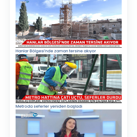
Hanlar Bölgesi’nde zaman tersine akıyor
Metroda seferler yeniden başladı