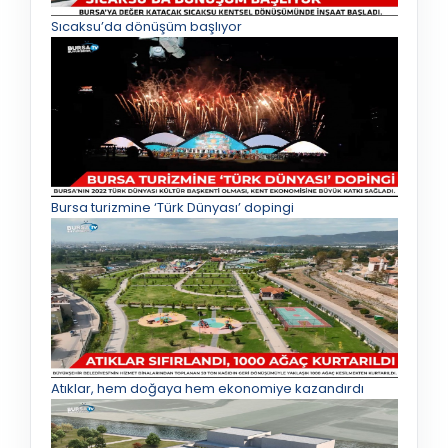
Sıcaksu’da dönüşüm başlıyor
Bursa turizmine ‘Türk Dünyası’ dopingi
Atıklar, hem doğaya hem ekonomiye kazandırdı