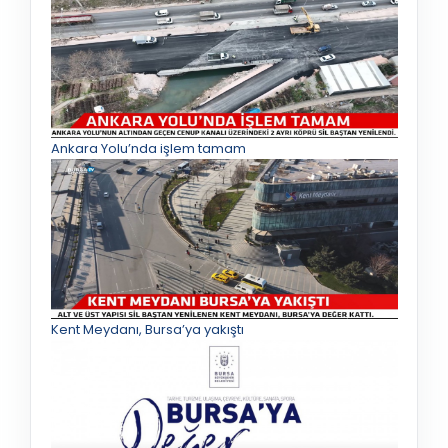
Ankara Yolu’nda işlem tamam
Kent Meydanı, Bursa’ya yakıştı