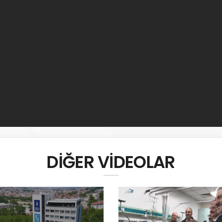
DİĞER VİDEOLAR