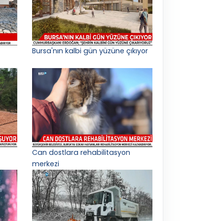
Bursa'nın kalbi gün yüzüne çıkıyor
Can dostlara rehabilitasyon
merkezi