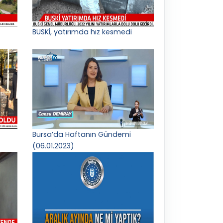
BUSKİ, yatırımda hız kesmedi
Bursa’da Haftanın Gündemi
(06.01.2023)