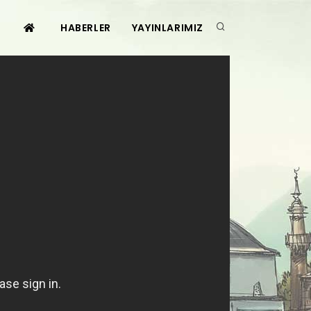
HABERLER
YAYINLARIMIZ