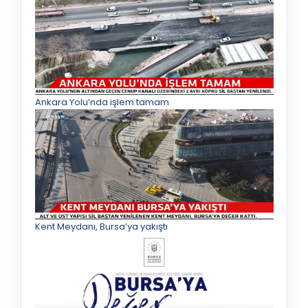
Ankara Yolu’nda işlem tamam
Kent Meydanı, Bursa’ya yakıştı