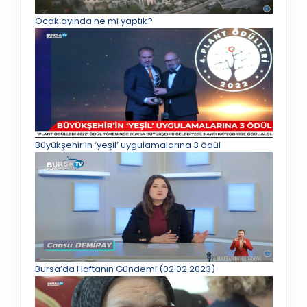
Ocak ayında ne mi yaptık?
Büyükşehir’in ‘yeşil’ uygulamalarına 3 ödül
Bursa’da Haftanın Gündemi (02.02.2023)