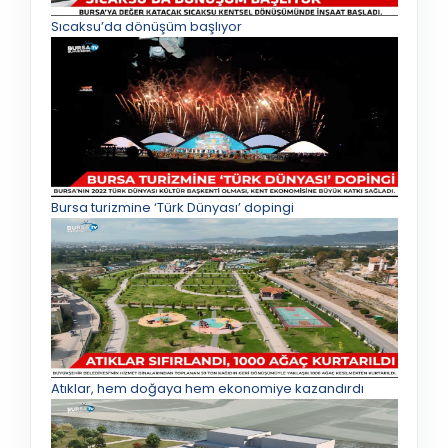
Sıcaksu’da dönüşüm başlıyor
Bursa turizmine ‘Türk Dünyası’ dopingi
Atıklar, hem doğaya hem ekonomiye kazandırdı