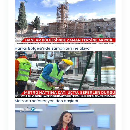
Hanlar Bölgesi’nde zaman tersine akıyor
Metroda seferler yeniden başladı