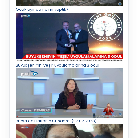
Ocak ayında ne mi yaptık?
Büyükşehir’in ‘yeşil’ uygulamalarına 3 ödül
Bursa’da Haftanın Gündemi (02.02.2023)