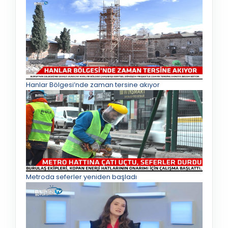
Hanlar Bölgesi’nde zaman tersine akıyor
Metroda seferler yeniden başladı