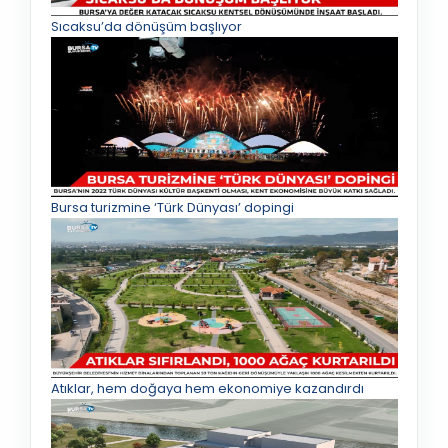
Sıcaksu’da dönüşüm başlıyor
Bursa turizmine ‘Türk Dünyası’ dopingi
Atıklar, hem doğaya hem ekonomiye kazandırdı