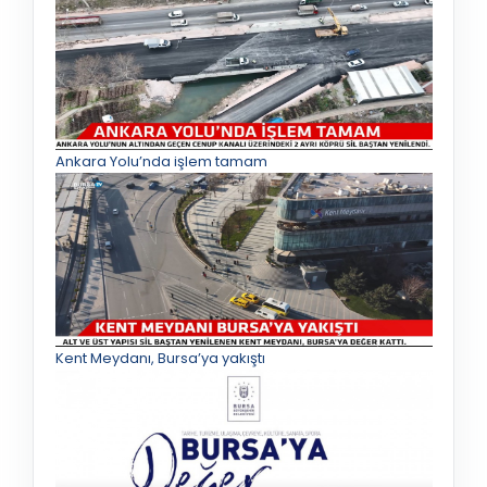
Ankara Yolu’nda işlem tamam
Kent Meydanı, Bursa’ya yakıştı