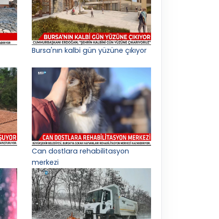
Bursa'nın kalbi gün yüzüne çıkıyor
Can dostlara rehabilitasyon
merkezi