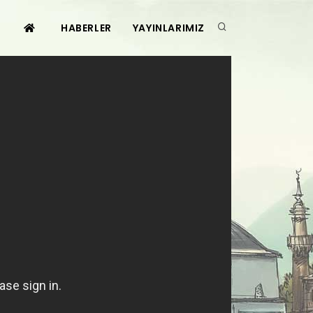
HABERLER
YAYINLARIMIZ