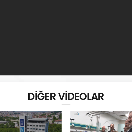
DİĞER VİDEOLAR