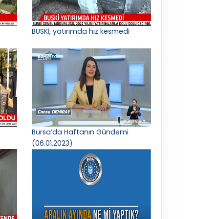
BUSKİ, yatırımda hız kesmedi
Bursa’da Haftanın Gündemi
(06.01.2023)